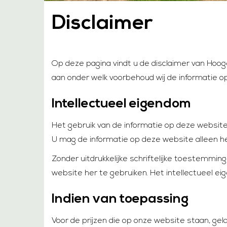
Disclaimer
Op deze pagina vindt u de disclaimer van Hoo
aan onder welk voorbehoud wij de informatie o
Intellectueel eigendom
Het gebruik van de informatie op deze website 
U mag de informatie op deze website alleen he
Zonder uitdrukkelijke schriftelijke toestemmi
website her te gebruiken. Het intellectueel 
Indien van toepassing
Voor de prijzen die op onze website staan, gel