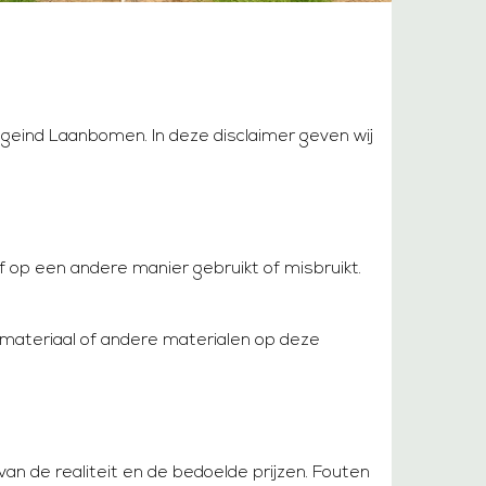
geind Laanbomen. In deze disclaimer geven wij
of op een andere manier gebruikt of misbruikt.
omateriaal of andere materialen op deze
van de realiteit en de bedoelde prijzen. Fouten