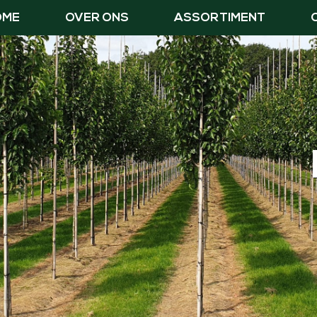
OME
OVER ONS
ASSORTIMENT