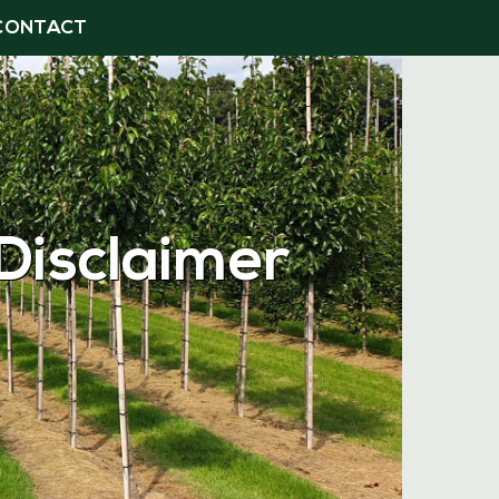
CONTACT
Disclaimer