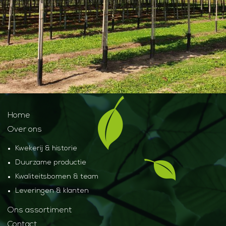
Home
Over ons
Kwekerij & historie
Duurzame productie
Kwaliteitsbomen & team
Leveringen & klanten
Ons assortiment
Contact