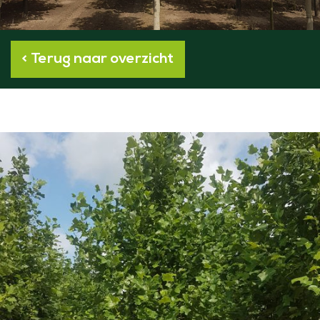
< Terug naar overzicht